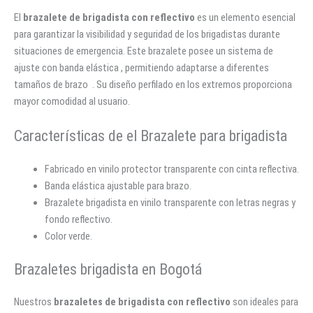
El
brazalete de brigadista con reflectivo
es un elemento esencial
para garantizar la visibilidad y seguridad de los brigadistas durante
situaciones de emergencia. Este brazalete posee un sistema de
ajuste con banda elástica , permitiendo adaptarse a diferentes
tamaños de brazo . Su diseño perfilado en los extremos proporciona
mayor comodidad al usuario.
Características de el Brazalete para brigadista
Fabricado en vinilo protector transparente con cinta reflectiva.
Banda elástica ajustable para brazo.
Brazalete brigadista en vinilo transparente con letras negras y
fondo reflectivo.
Color verde.
Brazaletes brigadista en Bogotá
Nuestros
brazaletes de brigadista con reflectivo
son ideales para