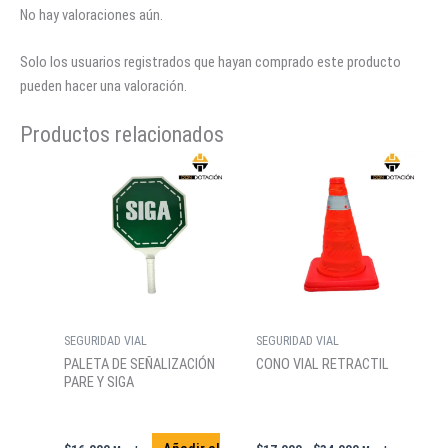
No hay valoraciones aún.
Solo los usuarios registrados que hayan comprado este producto
pueden hacer una valoración.
Productos relacionados
SEGURIDAD VIAL
SEGURIDAD VIAL
PALETA DE SEÑALIZACIÓN
CONO VIAL RETRACTIL
PARE Y SIGA
Rango