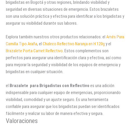
brigadistas en Bogotá y otras regiones, brindando visibilidad y
seguridad en diversas situaciones de emergencia. Estos brazaletes
son una solución práctica y efectiva para identificar a los brigadistas y
asegurar su visibilidad durante sus labores.
Explora también nuestros otros productos relacionados: el
Arnés Para
Camilla Tipo Araña
, el
Chaleco Reflectivo Naranja en H 120g
y el
Brazalete Porta Carnet Reflectivo
. Estos complementos son
perfectos para asegurar una identificación clara y efectiva, así como
para mejorar la seguridad y visibilidad de los equipos de emergencia y
brigadistas en cualquier situación.
el
Brazalete para Brigadistas con Reflectivo
es una adición
indispensable para cualquier equipo de emergencias, proporcionando
visibilidad, comodidad y un ajuste seguro. Es una herramienta
confiable para asegurar que los brigadistas puedan ser identificados
fácilmente y realizar su labor de manera efectiva y segura.
Valoraciones