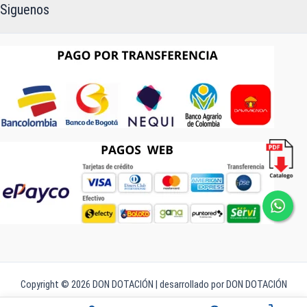
Siguenos
Copyright © 2026 DON DOTACIÓN | desarrollado por DON DOTACIÓN