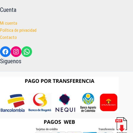
Cuenta
Mi cuenta
Política de privacidad
Contacto
Facebook
Instagram
WhatsApp
Siguenos