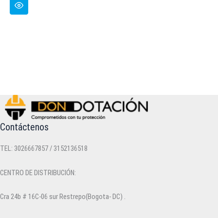
Contáctenos
TEL: 3026667857 / 3152136518
CENTRO DE DISTRIBUCIÓN:
Cra 24b # 16C-06 sur Restrepo(Bogota- DC) .