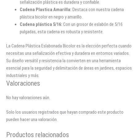
señalización plástica es duradera y confiable.
Cadena Plastica Amarilla:
Destaca con nuestra cadena
plástica bicolor en negro y amarillo.
Cadena plástica 5/16:
Con un grosor de eslabón de 5/16
pulgadas, esta cadena es robusta y resistente.
La Cadena Plástica Eslabonada Bicolor es la elección perfecta cuando
necesitas una señalización efectiva y duradera en entornos variados.
Su diseño versátil y resistencia la convierten en una herramienta
esencial para la seguridad y delimitación de áreas en jardines, espacios
industriales y más.
Valoraciones
No hay valoraciones aún.
Solo los usuarios registrados que hayan comprado este producto
pueden hacer una valoración.
Productos relacionados