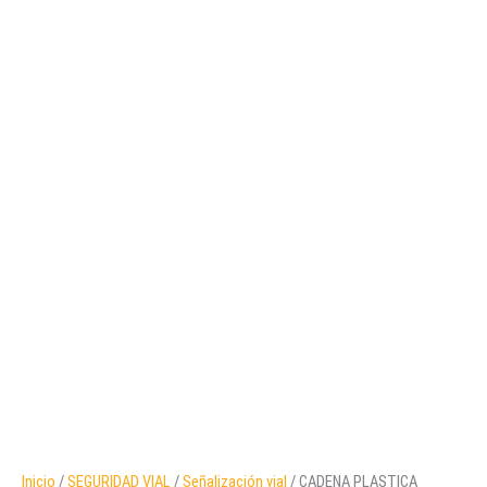
Inicio
/
SEGURIDAD VIAL
/
Señalización vial
/ CADENA PLASTICA