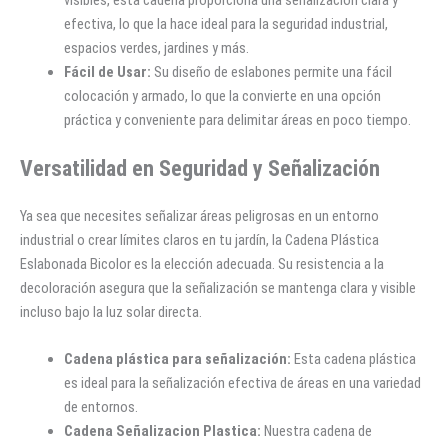
efectiva, lo que la hace ideal para la seguridad industrial,
espacios verdes, jardines y más.
Fácil de Usar:
Su diseño de eslabones permite una fácil
colocación y armado, lo que la convierte en una opción
práctica y conveniente para delimitar áreas en poco tiempo.
Versatilidad en Seguridad y Señalización
Ya sea que necesites señalizar áreas peligrosas en un entorno
industrial o crear límites claros en tu jardín, la Cadena Plástica
Eslabonada Bicolor es la elección adecuada. Su resistencia a la
decoloración asegura que la señalización se mantenga clara y visible
incluso bajo la luz solar directa.
Cadena plástica para señalización:
Esta cadena plástica
es ideal para la señalización efectiva de áreas en una variedad
de entornos.
Cadena Señalizacion Plastica:
Nuestra cadena de