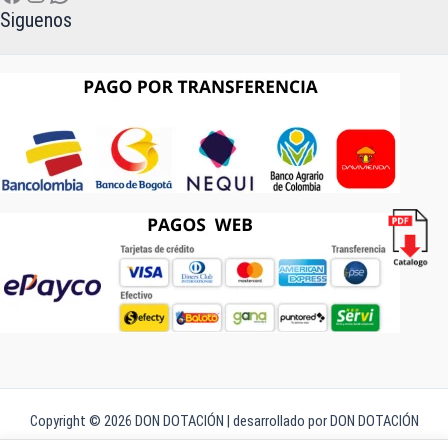
Siguenos
Copyright © 2026 DON DOTACIÓN | desarrollado por DON DOTACIÓN