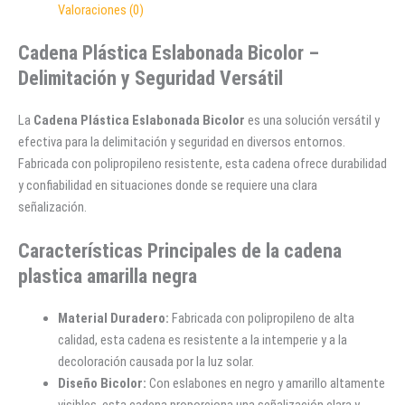
Valoraciones (0)
Cadena Plástica Eslabonada Bicolor –
Delimitación y Seguridad Versátil
La
Cadena Plástica Eslabonada Bicolor
es una solución versátil y
efectiva para la delimitación y seguridad en diversos entornos.
Fabricada con polipropileno resistente, esta cadena ofrece durabilidad
y confiabilidad en situaciones donde se requiere una clara
señalización.
Características Principales de la cadena
plastica amarilla negra
Material Duradero:
Fabricada con polipropileno de alta
calidad, esta cadena es resistente a la intemperie y a la
decoloración causada por la luz solar.
Diseño Bicolor:
Con eslabones en negro y amarillo altamente
visibles, esta cadena proporciona una señalización clara y