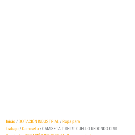
Inicio
/
DOTACIÓN INDUSTRIAL
/
Ropa para
trabajo
/
Camiseta
/ CAMISETA T-SHIRT CUELLO REDONDO GRIS