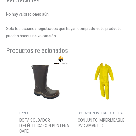
Valoraciones
No hay valoraciones aún.
Solo los usuarios registrados que hayan comprado este producto
pueden hacer una valoración.
Productos relacionados
Botas
DOTACIÓN IMPERMEABLE PVC
BOTA SOLDADOR
CONJUNTO IMPERMEABLE
DIELÉCTRICA CON PUNTERA
PVC AMARILLO
CAFÉ