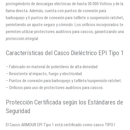
protegiéndote de descargas eléctricas de hasta 30.000 Voltios y de la
llama directa. Además, cuenta con puntos de conexión para
barboquejo y 6 puntos de conexión para tafilete o suspensión ratchet,
permitiendo un ajuste seguro y cómodo. Los orificios incorporados te
permiten utilizar protectores auditivos para cascos, garantizando una
protección integral.
Características del Casco Dieléctrico EPI Tipo 1
– Fabricado en material de polietileno de alta densidad.
– Resistente al impacto, fuego y electricidad.
– Puntos de conexión para barboquejo y tafilete/suspensión ratchet.
– Orificios para uso de protectores auditivos para cascos.
Protección Certificada según los Estándares de
Seguridad
El Casco ARMOUR EPI Tipo 1 está certificado como casco TIPO I