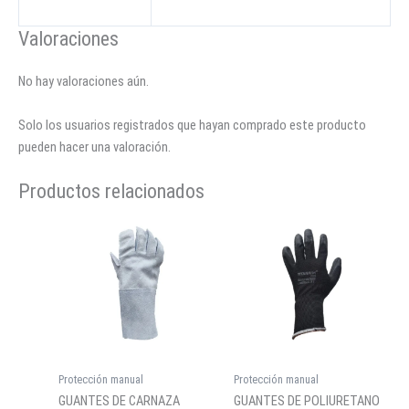
Valoraciones
No hay valoraciones aún.
Solo los usuarios registrados que hayan comprado este producto
pueden hacer una valoración.
Productos relacionados
Protección manual
Protección manual
GUANTES DE CARNAZA
GUANTES DE POLIURETANO