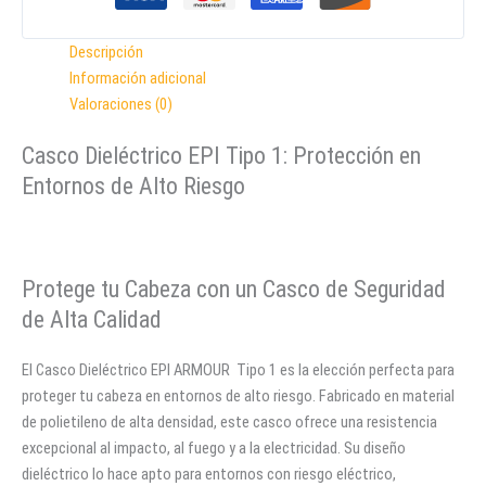
Descripción
Información adicional
Valoraciones (0)
Casco Dieléctrico EPI Tipo 1: Protección en
Entornos de Alto Riesgo
Protege tu Cabeza con un Casco de Seguridad
de Alta Calidad
El Casco Dieléctrico EPI ARMOUR Tipo 1 es la elección perfecta para
proteger tu cabeza en entornos de alto riesgo. Fabricado en material
de polietileno de alta densidad, este casco ofrece una resistencia
excepcional al impacto, al fuego y a la electricidad. Su diseño
dieléctrico lo hace apto para entornos con riesgo eléctrico,