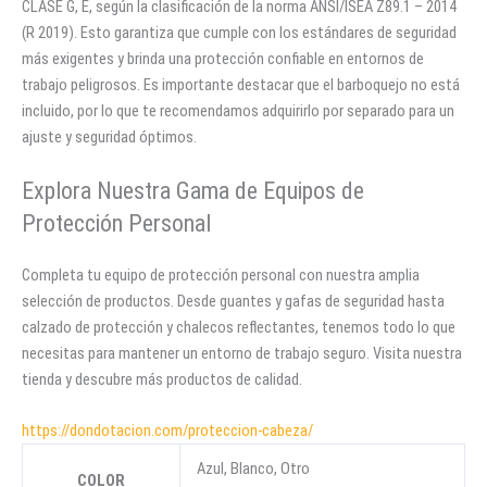
CLASE G, E, según la clasificación de la norma ANSI/ISEA Z89.1 – 2014
(R 2019). Esto garantiza que cumple con los estándares de seguridad
más exigentes y brinda una protección confiable en entornos de
trabajo peligrosos. Es importante destacar que el barboquejo no está
incluido, por lo que te recomendamos adquirirlo por separado para un
ajuste y seguridad óptimos.
Explora Nuestra Gama de Equipos de
Protección Personal
Completa tu equipo de protección personal con nuestra amplia
selección de productos. Desde guantes y gafas de seguridad hasta
calzado de protección y chalecos reflectantes, tenemos todo lo que
necesitas para mantener un entorno de trabajo seguro. Visita nuestra
tienda y descubre más productos de calidad.
https://dondotacion.com/proteccion-cabeza/
Azul, Blanco, Otro
COLOR