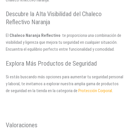
Descubre la Alta Visibilidad del Chaleco
Reflectivo Naranja
El
Chaleco Naranja Reflectivo
te proporciona una combinación de
visibilidad y ligereza que mejora tu seguridad en cualquier situación.
Encuentra el equilibrio perfecto entre funcionalidad y comodidad.
Explora Más Productos de Seguridad
Si estás buscando más opciones para aumentar tu seguridad personal
y laboral, te invitamos a explorar nuestra amplia gama de productos
de seguridad en la tienda en la categoria de
Protección Corporal
.
Valoraciones