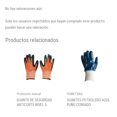
No hay valoraciones aún.
Solo los usuarios registrados que hayan comprado este producto
pueden hacer una valoración.
Productos relacionados
Protección manual
FERRETERIA
GUANTE DE SEGURIDAD
GUANTES PETROLERO AZUL
ANTICORTE NIVEL 5
PUÑO CERRADO