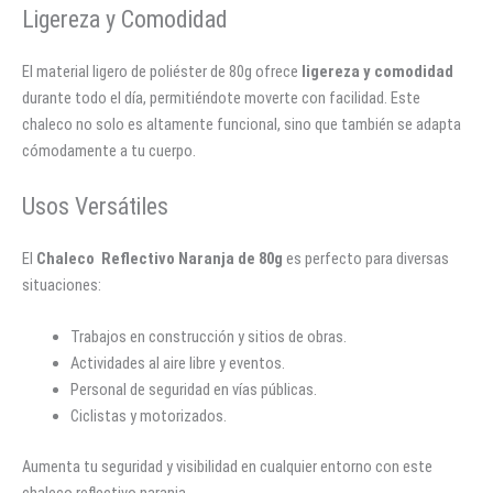
Ligereza y Comodidad
El material ligero de poliéster de 80g ofrece
ligereza y comodidad
durante todo el día, permitiéndote moverte con facilidad. Este
chaleco no solo es altamente funcional, sino que también se adapta
cómodamente a tu cuerpo.
Usos Versátiles
El
Chaleco Reflectivo Naranja de 80g
es perfecto para diversas
situaciones:
Trabajos en construcción y sitios de obras.
Actividades al aire libre y eventos.
Personal de seguridad en vías públicas.
Ciclistas y motorizados.
Aumenta tu seguridad y visibilidad en cualquier entorno con este
chaleco reflectivo naranja.