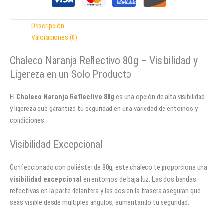
Descripción
Valoraciones (0)
Chaleco Naranja Reflectivo 80g – Visibilidad y
Ligereza en un Solo Producto
El
Chaleco Naranja Reflectivo 80g
es una opción de alta visibilidad
y ligereza que garantiza tu seguridad en una variedad de entornos y
condiciones.
Visibilidad Excepcional
Confeccionado con poliéster de 80g, este chaleco te proporciona una
visibilidad excepcional
en entornos de baja luz. Las dos bandas
reflectivas en la parte delantera y las dos en la trasera aseguran que
seas visible desde múltiples ángulos, aumentando tu seguridad.