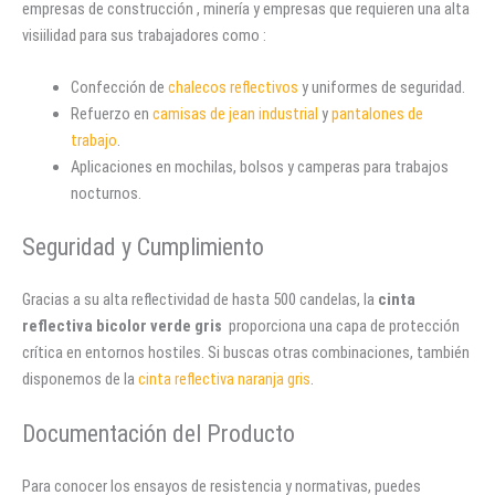
empresas de construcción , minería y empresas que requieren una alta
visiilidad para sus trabajadores como :
Confección de
chalecos reflectivos
y uniformes de seguridad.
Refuerzo en
camisas de jean industrial
y
pantalones de
trabajo
.
Aplicaciones en mochilas, bolsos y camperas para trabajos
nocturnos.
Seguridad y Cumplimiento
Gracias a su alta reflectividad de hasta 500 candelas, la
cinta
reflectiva bicolor verde gris
proporciona una capa de protección
crítica en entornos hostiles. Si buscas otras combinaciones, también
disponemos de la
cinta reflectiva naranja gris
.
Documentación del Producto
Para conocer los ensayos de resistencia y normativas, puedes