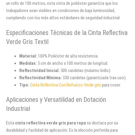
un rollo de 100 metros, esta cinta de poliéster garantiza que los
trabajadores sean visibles en condiciones de baja luminosidad,
cumpliendo con los más altos estándares de seguridad industrial.
Especificaciones Técnicas de la Cinta Reflectiva
Verde Gris Textil
Material:
100% Poliéster de alta resistencia.
Medidas:
5 cm de ancho x 100 metros de longitud.
Reflectividad Inicial:
500 candelas (máximo brillo).
Reflectividad Mínima:
330 candelas (garantizada tras uso).
Tipo:
Cinta Reflectiva Con Refuerzo Verde gris
para coser.
Aplicaciones y Versatilidad en Dotación
Industrial
Esta
cinta reflectiva verde gris para ropa
se destaca por su
durabilidad y facilidad de aplicación. Es la elección preferida para