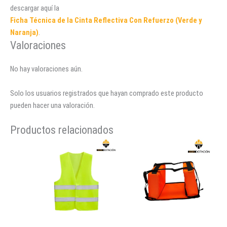
descargar aquí la
Ficha Técnica de la Cinta Reflectiva Con Refuerzo (Verde y
Naranja)
.
Valoraciones
No hay valoraciones aún.
Solo los usuarios registrados que hayan comprado este producto
pueden hacer una valoración.
Productos relacionados