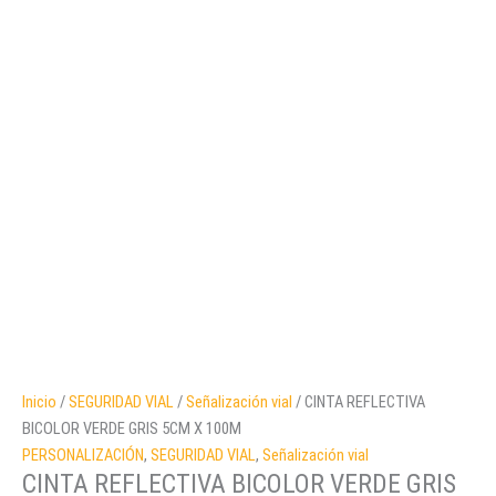
Inicio
/
SEGURIDAD VIAL
/
Señalización vial
/ CINTA REFLECTIVA
BICOLOR VERDE GRIS 5CM X 100M
PERSONALIZACIÓN
,
SEGURIDAD VIAL
,
Señalización vial
CINTA REFLECTIVA BICOLOR VERDE GRIS