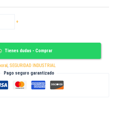
+
Tienes dudas - Comprar
oral
,
SEGURIDAD INDUSTRIAL
Pago seguro garantizado