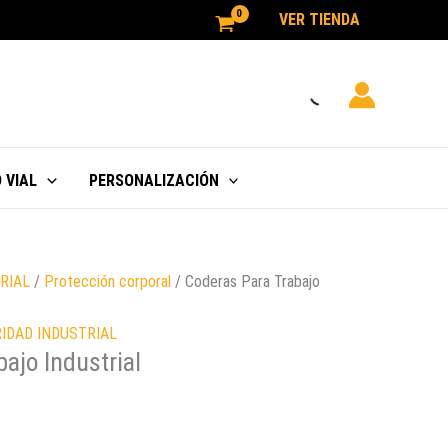
VER TIENDA
 VIAL
PERSONALIZACIÓN
RIAL
/
Protección corporal
/ Coderas Para Trabajo
IDAD INDUSTRIAL
ajo Industrial