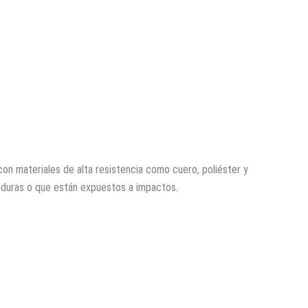
on materiales de alta resistencia como cuero, poliéster y
 duras o que están expuestos a impactos.