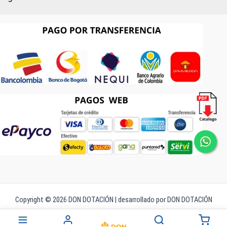
Copyright © 2026 DON DOTACIÓN | desarrollado por DON DOTACIÓN
Búsqueda
de