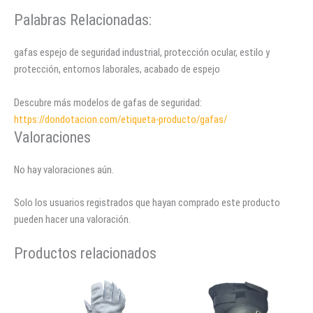
Palabras Relacionadas:
gafas espejo de seguridad industrial, protección ocular, estilo y
protección, entornos laborales, acabado de espejo
Descubre más modelos de gafas de seguridad:
https://dondotacion.com/etiqueta-producto/gafas/
Valoraciones
No hay valoraciones aún.
Solo los usuarios registrados que hayan comprado este producto
pueden hacer una valoración.
Productos relacionados