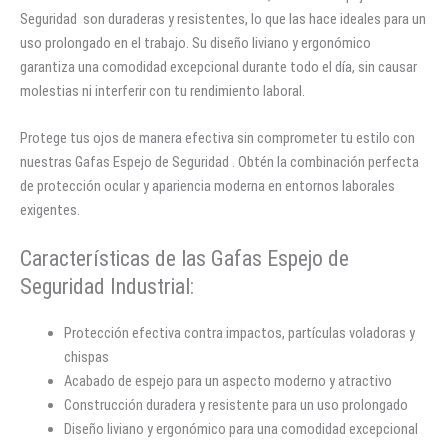
Seguridad son duraderas y resistentes, lo que las hace ideales para un
uso prolongado en el trabajo. Su diseño liviano y ergonómico
garantiza una comodidad excepcional durante todo el día, sin causar
molestias ni interferir con tu rendimiento laboral.
Protege tus ojos de manera efectiva sin comprometer tu estilo con
nuestras Gafas Espejo de Seguridad . Obtén la combinación perfecta
de protección ocular y apariencia moderna en entornos laborales
exigentes.
Características de las Gafas Espejo de
Seguridad Industrial:
Protección efectiva contra impactos, partículas voladoras y
chispas
Acabado de espejo para un aspecto moderno y atractivo
Construcción duradera y resistente para un uso prolongado
Diseño liviano y ergonómico para una comodidad excepcional