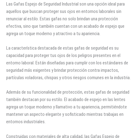
Las Gafas Espejo de Seguridad Industrial son una opción ideal para
aquellos que buscan proteger sus ojos en entornos laborales sin
renunciar al estilo. Estas gafas no solo brindan una protección
efectiva, sino que también cuentan con un acabado de espejo que
agrega un toque moderno y atractivo a tu apariencia.
La característica destacada de estas gafas de seguridad es su
capacidad para proteger tus ojos de los peligros presentes en el
entorno laboral. Están diseñadas para cumplir con los estándares de
seguridad más exigentes y brindar protección contra impactos,
partículas voladoras, chispas y otros riesgos comunes en la industria.
Además de su funcionalidad de protección, estas gafas de seguridad
también destacan por su estilo. El acabado de espejo en las lentes
agrega un toque moderno y llamativo a tu apariencia, permitiéndote
mantener un aspecto elegante y sofisticado mientras trabajas en
entornos industriales.
Construidas con materiales de alta calidad, las Gafas Espejo de