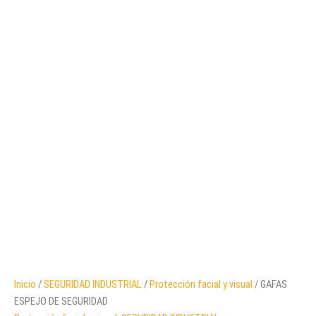
Inicio
/
SEGURIDAD INDUSTRIAL
/
Protección facial y visual
/ GAFAS
ESPEJO DE SEGURIDAD