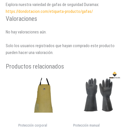
Explora nuestra variedad de gafas de seguridad Duramax:
https://dondotacion.com/etiqueta-producto/gafas/
Valoraciones
No hay valoraciones aún.
Solo los usuarios registrados que hayan comprado este producto
pueden hacer una valoración.
Productos relacionados
Protección corporal
Protección manual