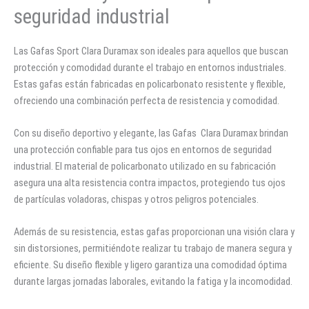
seguridad industrial
Las Gafas Sport Clara Duramax son ideales para aquellos que buscan
protección y comodidad durante el trabajo en entornos industriales.
Estas gafas están fabricadas en policarbonato resistente y flexible,
ofreciendo una combinación perfecta de resistencia y comodidad.
Con su diseño deportivo y elegante, las Gafas Clara Duramax brindan
una protección confiable para tus ojos en entornos de seguridad
industrial. El material de policarbonato utilizado en su fabricación
asegura una alta resistencia contra impactos, protegiendo tus ojos
de partículas voladoras, chispas y otros peligros potenciales.
Además de su resistencia, estas gafas proporcionan una visión clara y
sin distorsiones, permitiéndote realizar tu trabajo de manera segura y
eficiente. Su diseño flexible y ligero garantiza una comodidad óptima
durante largas jornadas laborales, evitando la fatiga y la incomodidad.