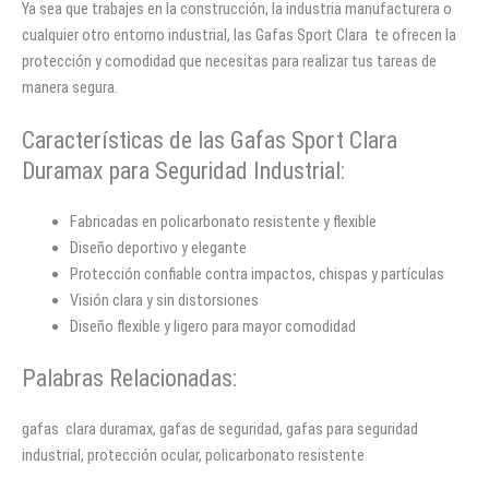
Ya sea que trabajes en la construcción, la industria manufacturera o
cualquier otro entorno industrial, las Gafas Sport Clara te ofrecen la
protección y comodidad que necesitas para realizar tus tareas de
manera segura.
Características de las Gafas Sport Clara
Duramax para Seguridad Industrial:
Fabricadas en policarbonato resistente y flexible
Diseño deportivo y elegante
Protección confiable contra impactos, chispas y partículas
Visión clara y sin distorsiones
Diseño flexible y ligero para mayor comodidad
Palabras Relacionadas:
gafas clara duramax, gafas de seguridad, gafas para seguridad
industrial, protección ocular, policarbonato resistente