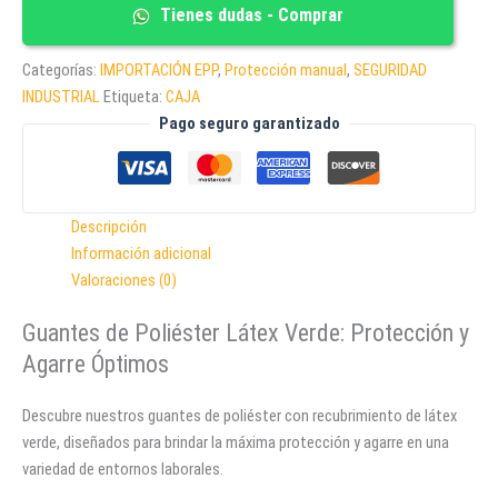
VERDE
Tienes dudas - Comprar
cantidad
Categorías:
IMPORTACIÓN EPP
,
Protección manual
,
SEGURIDAD
INDUSTRIAL
Etiqueta:
CAJA
Pago seguro garantizado
Descripción
Información adicional
Valoraciones (0)
Guantes de Poliéster Látex Verde: Protección y
Agarre Óptimos
Descubre nuestros guantes de poliéster con recubrimiento de látex
verde, diseñados para brindar la máxima protección y agarre en una
variedad de entornos laborales.