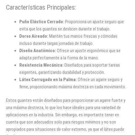
Características Principales:
Puño Elástico Cerrado:
Proporciona un ajuste seguro que
evita que los guantes se deslicen durante el trabajo.
Dorso Aireado:
Mantén tus manos frescas y cómodas
incluso durante largas jornadas de trabajo.
Diseño Anatómico:
Ofrece un ajuste ergonómico que se
adapta perfectamente a la forma de la mano.
Resistencia Mecánica:
Diseñados para soportar tareas
exigentes, garantizando durabilidad y protección.
Látex Corrugado en la Palma:
Ofrece un agarre seguro y
firme, proporcionando máxima destreza en cada movimiento.
Estos guantes están diseñados para proporcionar un agarre fuerte y
una máxima destreza, lo que los hace ideales para una variedad de
aplicaciones en la industria. Sin embargo, es importante tener en
cuenta que son adecuados solo para riesgos mínimos y no son
apropiados para situaciones de calor extremo, ya que el látex puede