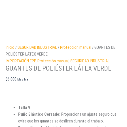
Inicio
/
SEGURIDAD INDUSTRIAL
/
Protección manual
/ GUANTES DE
POLIÉSTER LÁTEX VERDE
IMPORTACIÓN EPP
,
Protección manual
,
SEGURIDAD INDUSTRIAL
GUANTES DE POLIÉSTER LÁTEX VERDE
$
6.800
Mas Iva
Talla 9
Puño Elástico Cerrado:
Proporciona un ajuste seguro que
evita que los guantes se deslicen durante el trabajo.