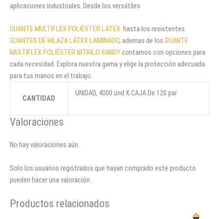
aplicaciones industriales. Desde los versátiles
GUANTE MULTIFLEX POLIÉSTER LÁTEX
hasta los resistentes
GUANTES DE HILAZA LÁTEX LAMINADO
, ademas de los
GUANTE
MULTIFLEX POLIÉSTER NITRILO SANDY
contamos con opciones para
cada necesidad. Explora nuestra gama y elige la protección adecuada
para tus manos en el trabajo.
UNIDAD, 4000 und X CAJA De 120 par
CANTIDAD
Valoraciones
No hay valoraciones aún.
Solo los usuarios registrados que hayan comprado este producto
pueden hacer una valoración.
Productos relacionados