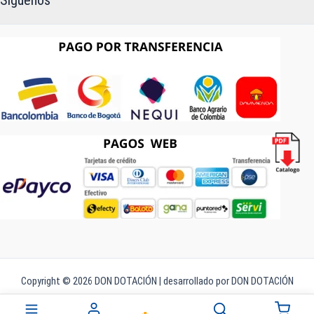
Copyright © 2026 DON DOTACIÓN | desarrollado por DON DOTACIÓN
Búsqueda