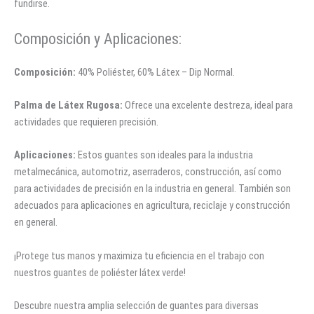
fundirse.
Composición y Aplicaciones:
Composición:
40% Poliéster, 60% Látex – Dip Normal.
Palma de Látex Rugosa:
Ofrece una excelente destreza, ideal para
actividades que requieren precisión.
Aplicaciones:
Estos guantes son ideales para la industria
metalmecánica, automotriz, aserraderos, construcción, así como
para actividades de precisión en la industria en general. También son
adecuados para aplicaciones en agricultura, reciclaje y construcción
en general.
¡Protege tus manos y maximiza tu eficiencia en el trabajo con
nuestros guantes de poliéster látex verde!
Descubre nuestra amplia selección de guantes para diversas