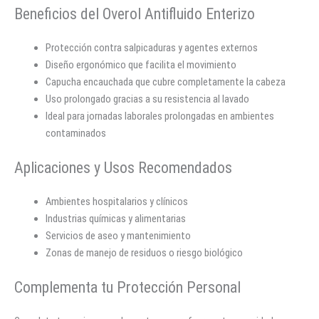
Beneficios del Overol Antifluido Enterizo
Protección contra salpicaduras y agentes externos
Diseño ergonómico que facilita el movimiento
Capucha encauchada que cubre completamente la cabeza
Uso prolongado gracias a su resistencia al lavado
Ideal para jornadas laborales prolongadas en ambientes
contaminados
Aplicaciones y Usos Recomendados
Ambientes hospitalarios y clínicos
Industrias químicas y alimentarias
Servicios de aseo y mantenimiento
Zonas de manejo de residuos o riesgo biológico
Complementa tu Protección Personal