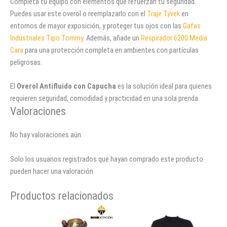
Completa tu equipo con elementos que refuerzan tu seguridad.
Puedes usar este overol o reemplazarlo con el
Traje Tyvek
en
entornos de mayor exposición, y proteger tus ojos con las
Gafas
Industriales Tipo Tommy
. Además, añade un
Respirador 6200 Media
Cara
para una protección completa en ambientes con partículas
peligrosas.
El
Overol Antifluido con Capucha
es la solución ideal para quienes
requieren seguridad, comodidad y practicidad en una sola prenda.
Valoraciones
No hay valoraciones aún.
Solo los usuarios registrados que hayan comprado este producto
pueden hacer una valoración.
Productos relacionados