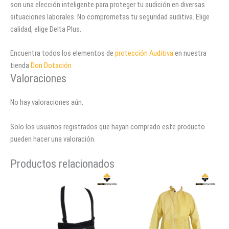
son una elección inteligente para proteger tu audición en diversas
situaciones laborales. No comprometas tu seguridad auditiva. Elige
calidad, elige Delta Plus.
Encuentra todos los elementos de
protección Auditiva
en nuestra
tienda
Don Dotación
Valoraciones
No hay valoraciones aún.
Solo los usuarios registrados que hayan comprado este producto
pueden hacer una valoración.
Productos relacionados