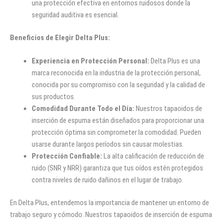
una protección efectiva en entornos ruidosos donde la
seguridad auditiva es esencial.
Beneficios de Elegir Delta Plus:
Experiencia en Protección Personal:
Delta Plus es una
marca reconocida en la industria de la protección personal,
conocida por su compromiso con la seguridad y la calidad de
sus productos.
Comodidad Durante Todo el Día:
Nuestros tapaoidos de
inserción de espuma están diseñados para proporcionar una
protección óptima sin comprometer la comodidad. Pueden
usarse durante largos períodos sin causar molestias.
Protección Confiable:
La alta calificación de reducción de
ruido (SNR y NRR) garantiza que tus oídos estén protegidos
contra niveles de ruido dañinos en el lugar de trabajo.
En Delta Plus, entendemos la importancia de mantener un entorno de
trabajo seguro y cómodo. Nuestros tapaoidos de inserción de espuma