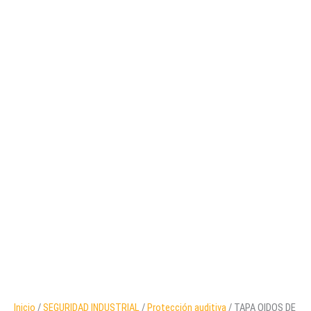
Inicio
/
SEGURIDAD INDUSTRIAL
/
Protección auditiva
/ TAPA OIDOS DE