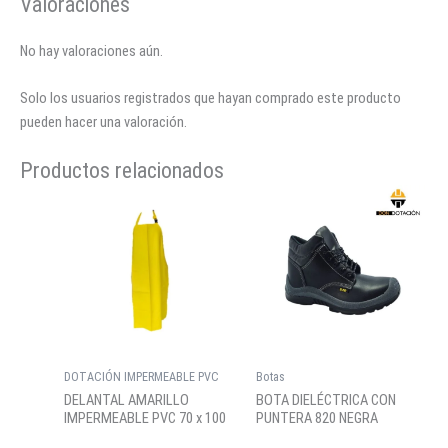
Valoraciones
No hay valoraciones aún.
Solo los usuarios registrados que hayan comprado este producto
pueden hacer una valoración.
Productos relacionados
DOTACIÓN IMPERMEABLE PVC
Botas
DELANTAL AMARILLO
BOTA DIELÉCTRICA CON
IMPERMEABLE PVC 70 x 100
PUNTERA 820 NEGRA