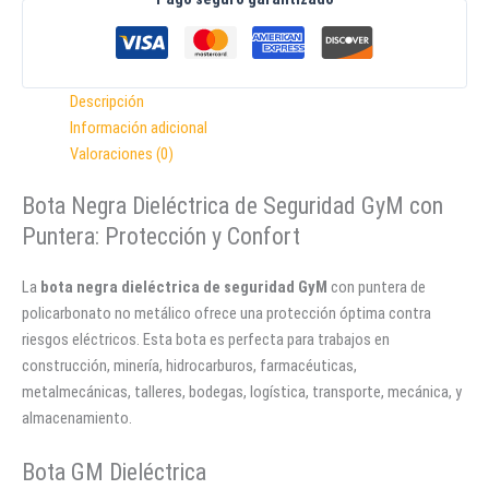
Descripción
Información adicional
Valoraciones (0)
Bota Negra Dieléctrica de Seguridad GyM con
Puntera: Protección y Confort
La
bota negra dieléctrica de seguridad GyM
con puntera de
policarbonato no metálico ofrece una protección óptima contra
riesgos eléctricos. Esta bota es perfecta para trabajos en
construcción, minería, hidrocarburos, farmacéuticas,
metalmecánicas, talleres, bodegas, logística, transporte, mecánica, y
almacenamiento.
Bota GM Dieléctrica