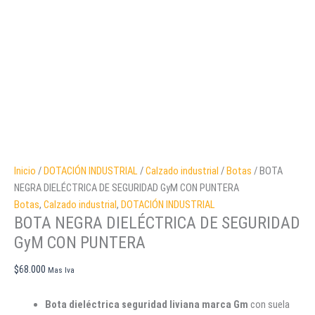
Inicio
/
DOTACIÓN INDUSTRIAL
/
Calzado industrial
/
Botas
/ BOTA
NEGRA DIELÉCTRICA DE SEGURIDAD GyM CON PUNTERA
Botas
,
Calzado industrial
,
DOTACIÓN INDUSTRIAL
BOTA NEGRA DIELÉCTRICA DE SEGURIDAD
GyM CON PUNTERA
$
68.000
Mas Iva
Bota dieléctrica seguridad liviana marca Gm
con suela