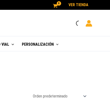
VER TIENDA
 VIAL
PERSONALIZACIÓN