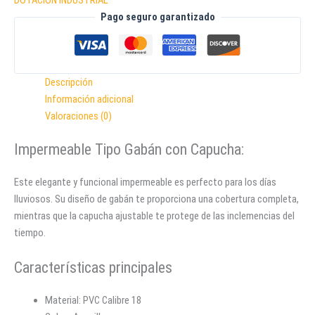
DOTACIÓN INDUSTRIAL
Pago seguro garantizado
Descripción
Información adicional
Valoraciones (0)
Impermeable Tipo Gabán con Capucha:
Este elegante y funcional impermeable es perfecto para los días
lluviosos. Su diseño de gabán te proporciona una cobertura completa,
mientras que la capucha ajustable te protege de las inclemencias del
tiempo.
Características principales
Material: PVC Calibre 18