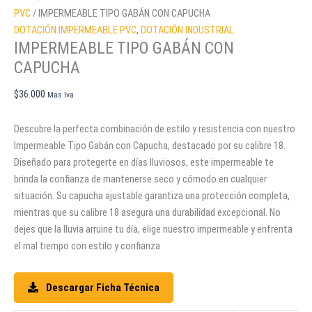
PVC
/ IMPERMEABLE TIPO GABÁN CON CAPUCHA
DOTACIÓN IMPERMEABLE PVC
,
DOTACIÓN INDUSTRIAL
IMPERMEABLE TIPO GABÁN CON
CAPUCHA
$
36.000
Mas Iva
Descubre la perfecta combinación de estilo y resistencia con nuestro
Impermeable Tipo Gabán con Capucha, destacado por su calibre 18.
Diseñado para protegerte en días lluviosos, este impermeable te
brinda la confianza de mantenerse seco y cómodo en cualquier
situación. Su capucha ajustable garantiza una protección completa,
mientras que su calibre 18 asegura una durabilidad excepcional. No
dejes que la lluvia arruine tu día, elige nuestro impermeable y enfrenta
el mal tiempo con estilo y confianza
Descargar Ficha Técnica