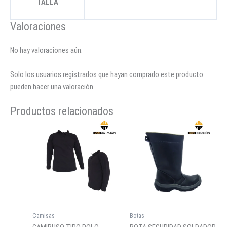
TALLA
Valoraciones
No hay valoraciones aún.
Solo los usuarios registrados que hayan comprado este producto
pueden hacer una valoración.
Productos relacionados
Camisas
Botas