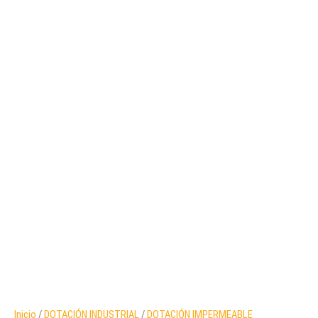
Inicio
/
DOTACIÓN INDUSTRIAL
/
DOTACIÓN IMPERMEABLE