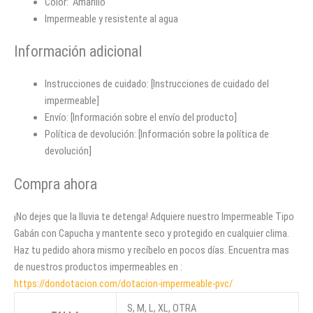
Color: Amarillo
Impermeable y resistente al agua
Información adicional
Instrucciones de cuidado: [Instrucciones de cuidado del
impermeable]
Envío: [Información sobre el envío del producto]
Política de devolución: [Información sobre la política de
devolución]
Compra ahora
¡No dejes que la lluvia te detenga! Adquiere nuestro Impermeable Tipo
Gabán con Capucha y mantente seco y protegido en cualquier clima.
Haz tu pedido ahora mismo y recíbelo en pocos días. Encuentra mas
de nuestros productos impermeables en :
https://dondotacion.com/dotacion-impermeable-pvc/
S, M, L, XL, OTRA