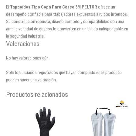
El
Tapaoídos Tipo Copa Para Casco 3M PELTOR
ofrece un
desempeño confiable para trabajadores expuestos a ruidos intensos.
Su construcción robusta, diseño cómodo y compatibilidad con una
amplia variedad de cascos lo convierten en un aliado indispensable en
la seguridad industrial.
Valoraciones
No hay valoraciones aún.
Solo los usuarios registrados que hayan comprado este producto
pueden hacer una valoración.
Productos relacionados