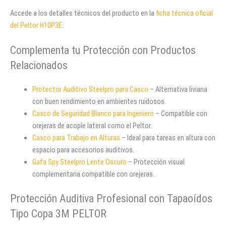
Accede a los detalles técnicos del producto en la
ficha técnica oficial
del Peltor H10P3E
.
Complementa tu Protección con Productos
Relacionados
Protector Auditivo Steelpro para Casco
– Alternativa liviana
con buen rendimiento en ambientes ruidosos.
Casco de Seguridad Blanco para Ingeniero
– Compatible con
orejeras de acople lateral como el Peltor.
Casco para Trabajo en Alturas
– Ideal para tareas en altura con
espacio para accesorios auditivos.
Gafa Spy Steelpro Lente Oscuro
– Protección visual
complementaria compatible con orejeras.
Protección Auditiva Profesional con Tapaoídos
Tipo Copa 3M PELTOR