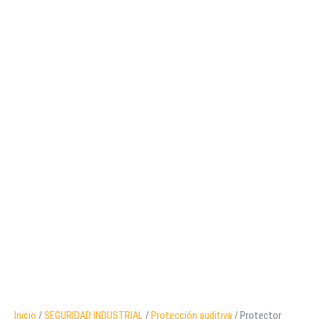
Inicio
/
SEGURIDAD INDUSTRIAL
/
Protección auditiva
/ Protector