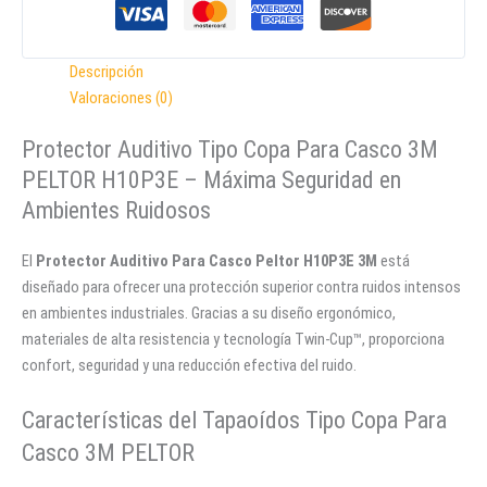
Descripción
Valoraciones (0)
Protector Auditivo Tipo Copa Para Casco 3M
PELTOR H10P3E – Máxima Seguridad en
Ambientes Ruidosos
El
Protector Auditivo Para Casco Peltor H10P3E 3M
está
diseñado para ofrecer una protección superior contra ruidos intensos
en ambientes industriales. Gracias a su diseño ergonómico,
materiales de alta resistencia y tecnología Twin-Cup™, proporciona
confort, seguridad y una reducción efectiva del ruido.
Características del Tapaoídos Tipo Copa Para
Casco 3M PELTOR