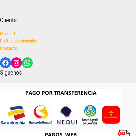
Cuenta
Mi cuenta
Política de privacidad
Contacto
Facebook
Instagram
WhatsApp
Siguenos