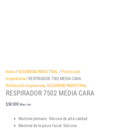
Inicio
/
SEGURIDAD INDUSTRIAL
/
Protección
respiratoria
/ RESPIRADOR 7502 MEDIA CARA
Protección respiratoria
,
SEGURIDAD INDUSTRIAL
RESPIRADOR 7502 MEDIA CARA
$
50.000
Mas Iva
Material primario: Silicona de alta calidad
Material de la pieza facial: Silicona