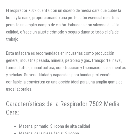
El respirador 7502 cuenta con un diseño de media cara que cubre la
boca y la nariz, proporcionando una protección esencial mientras
permite un amplio campo de visión. Fabricada con silicona de alta
calidad, ofrece un ajuste cómodo y seguro durante todo el día de
trabajo.
Esta máscara es recomendada en industrias como producción
general, industria pesada, minería, petróleo y gas, transporte, naval,
farmacéutica, manufactura, construcción y fabricación de alimentos
y bebidas. Su versatilidad y capacidad para brindar protección
confiable la convierten en una opción ideal para una amplia gama de
usos laborales.
Características de la Respirador 7502 Media
Cara:
Material primario: Silicona de alta calidad
Material de la pieza facial: Silicona