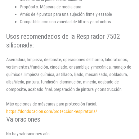
Propósito: Máscara de media cara
Arnés de 4 puntos para una sujeción firme y estable
Compatible con una variedad de filtros y cartuchos
Usos recomendados de la Respirador 7502
siliconada:
Aserradura, limpieza, desbaste, operaciones del horno, laboratorios,
vertimientos/fundición, cincelado, ensamblaje y mecánica, manejo de
químicos, limpieza química, astillado, lijado, mecanizado, soldadura,
albañilería, pintura, fundición, disminución, minería, acabado de
composite, acabado final, preparación de pintura y construcción.
Más opciones de máscaras para protección facial:
https://dondotacion.com/proteccion-respiratoria/
Valoraciones
No hay valoraciones aún.